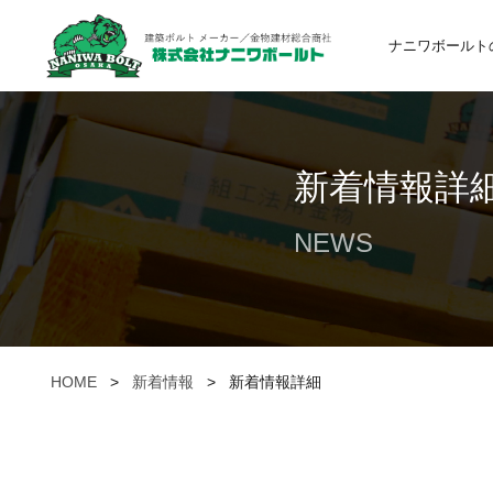
ナニワボールト
新着情報詳
NEWS
HOME
>
新着情報
>
新着情報詳細