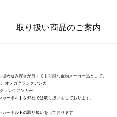
取り扱い商品のご案内
も埋め込み深さが浅くても可能な金物メーカー品として、
ー、オメガクランクアンカー
トクランクアンカー
ンカーボルトを弊社では取り扱いをしております。
ンカーボルトの取り扱いをしております。