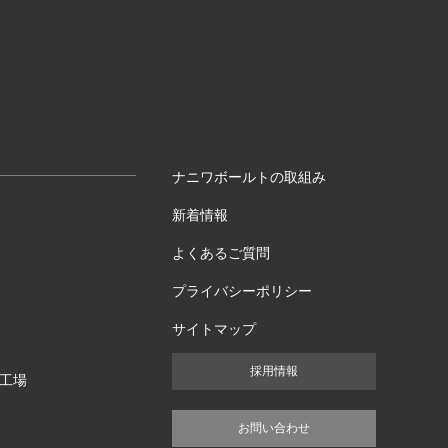
ナニワボールトの取組み
新着情報
よくあるご質問
プライバシーポリシー
サイトマップ
採用情報
工場
お問い合わせ