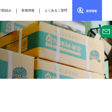
の取組み
新着情報
よくあるご質問
採用情報