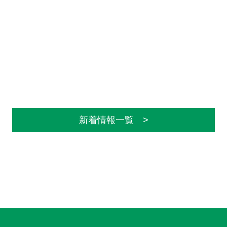
新着情報一覧 >