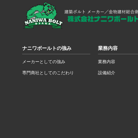
ナニワボールトの強み
業務内容
メーカーとしての強み
業務内容
専門商社としてのこだわり
設備紹介