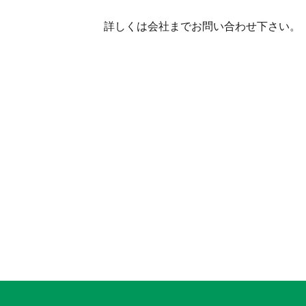
詳しくは会社までお問い合わせ下さい。