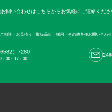
種お問い合わせはこちらからお気軽にご連絡くださ
ご相談・お見積り・取扱品目・採用・その他各種お問い合わせ
6582）7280
24
9：00～17：00