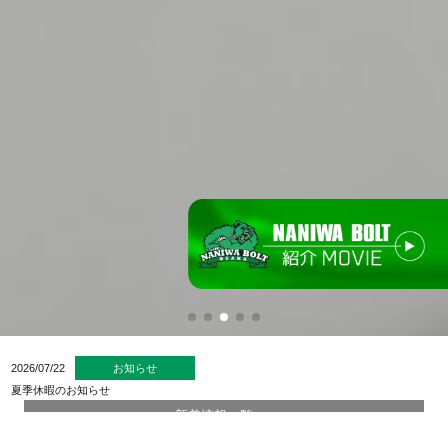
2026/07/22
お知らせ
夏季休暇のお知らせ
新着情報一覧 >