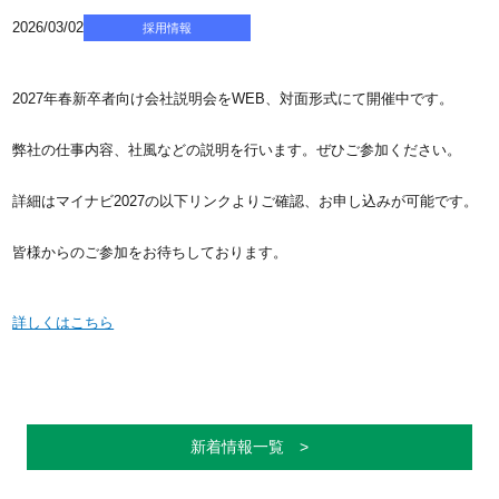
2026/03/02
採用情報
2027年春新卒者向け会社説明会をWEB、対面形式にて開催中です。
弊社の仕事内容、社風などの説明を行います。ぜひご参加ください。
詳細はマイナビ2027の以下リンクよりご確認、お申し込みが可能です。
皆様からのご参加をお待ちしております。
詳しくはこちら
新着情報一覧 >