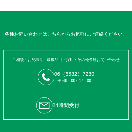
各種お問い合わせはこちらからお気軽にご連絡ください。
ご相談・お見積り・取扱品目・採用・その他各種お問い合わせ
06（6582）7280
平日9：00～17：00
24時間受付