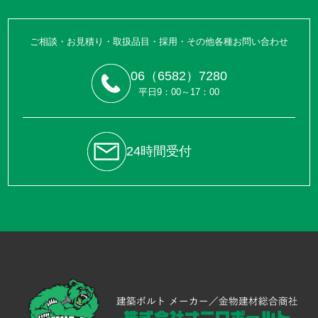
ご相談・お見積り・取扱品目・採用・その他各種お問い合わせ
06（6582）7280
平日9：00～17：00
24時間受付