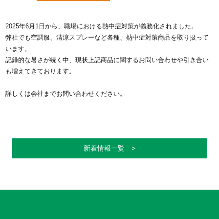
2025年6月1日から、職場における熱中症対策が義務化されました。
弊社でも空調服、清涼スプレーなど各種、熱中症対策商品を取り扱って
います。
記録的な暑さが続く中、現状上記商品に関するお問い合わせや引き合い
も増えてきております。
詳しくは会社までお問い合わせください。
新着情報一覧 >