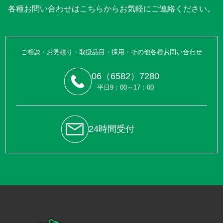
各種お問い合わせはこちらからお気軽にご連絡ください。
ご相談・お見積り・取扱品目・採用・その他各種お問い合わせ
06（6582）7280
平日9：00～17：00
24時間受付