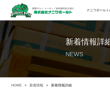
ナニワボールト
新着情報詳
NEWS
HOME
>
新着情報
>
新着情報詳細