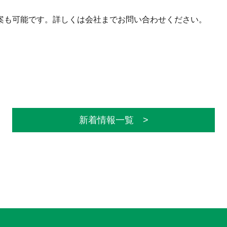
案も可能です。詳しくは会社までお問い合わせください。
新着情報一覧 >