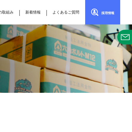
の取組み
新着情報
よくあるご質問
採用情報