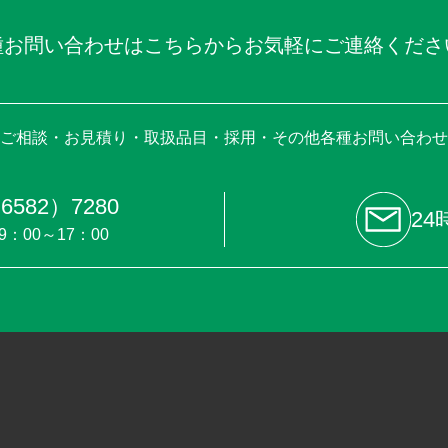
種お問い合わせはこちらからお気軽にご連絡くださ
ご相談・お見積り・取扱品目・採用・その他各種お問い合わせ
6582）7280
24
9：00～17：00