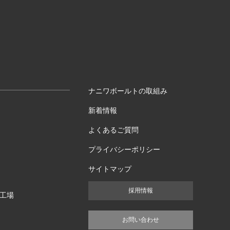
ナニワボールトの取組み
新着情報
よくあるご質問
プライバシーポリシー
サイトマップ
採用情報
工場
お問い合わせ