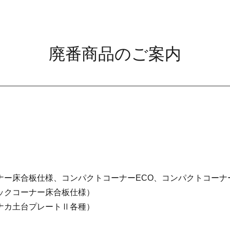
廃番商品のご案内
ー床合板仕様、コンパクトコーナーECO、コンパクトコーナ
ックコーナー床合板仕様）
ナカ土台プレートⅡ各種）