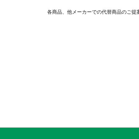
各商品、他メーカーでの代替商品のご提