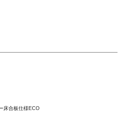
ー床合板仕様ECO