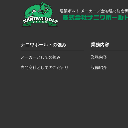
ナニワボールトの強み
業務内容
メーカーとしての強み
業務内容
専門商社としてのこだわり
設備紹介