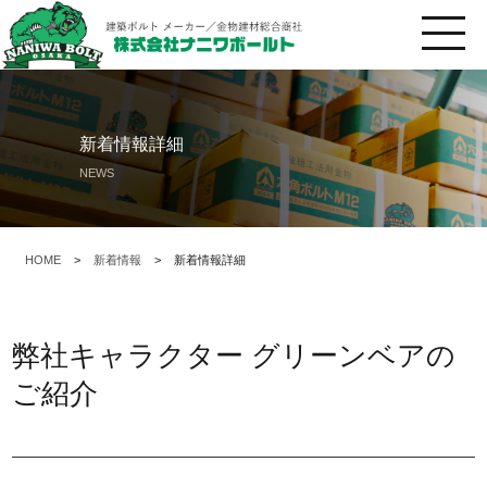
新着情報詳細
NEWS
HOME
>
新着情報
>
新着情報詳細
弊社キャラクター グリーンベアの
ご紹介