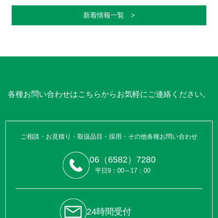
新着情報一覧 >
各種お問い合わせはこちらからお気軽にご連絡ください。
ご相談・お見積り・取扱品目・採用・その他各種お問い合わせ
06（6582）7280
平日9：00～17：00
24時間受付