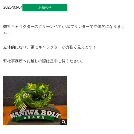
2025/03/04
お知らせ
弊社キャラクターのグリーンベアが3Dプリンターで立体的になりまし
た！
立体的になり、更にキャラクターが力強く見えます！
弊社事務所へお越しの際は是非ご覧ください。