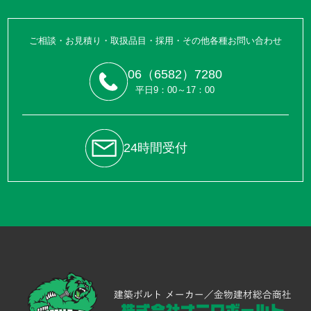
ご相談・お見積り・取扱品目・採用・その他各種お問い合わせ
06（6582）7280
平日9：00～17：00
24時間受付