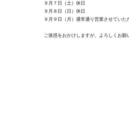
９月７日（土）休日
９月８日（日）休日
９月９日（月）通常通り営業させていた
ご迷惑をおかけしますが、よろしくお願