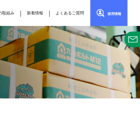
の取組み
新着情報
よくあるご質問
採用情報