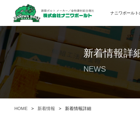
ナニワボールト
新着情報詳
NEWS
HOME
>
新着情報
>
新着情報詳細