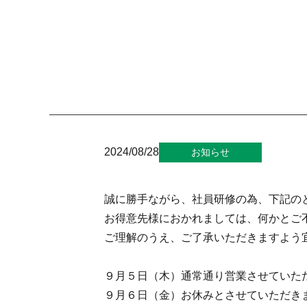
2024/08/28
お知らせ
誠に勝手ながら、社員研修の為、下記の
お得意先様におかれましては、何かとご
ご理解のうえ、ご了承いただきますよう
９月５日（木）通常通り営業させていた
９月６日（金）お休みとさせていただき