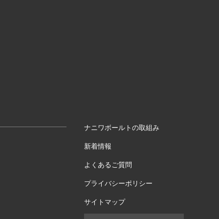
ナニワボールトの取組み
新着情報
よくあるご質問
プライバシーポリシー
サイトマップ