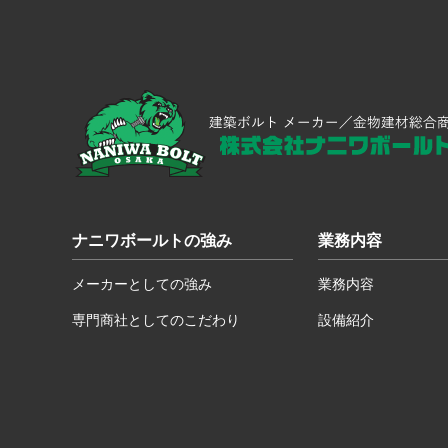
ナニワボールトの強み
業務内容
メーカーとしての強み
業務内容
専門商社としてのこだわり
設備紹介