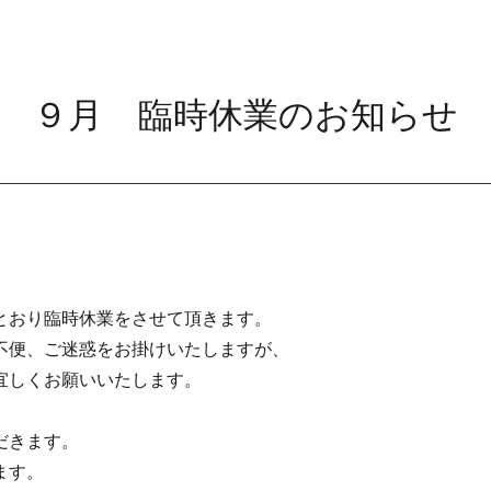
９月 臨時休業のお知らせ
とおり臨時休業をさせて頂きます。
不便、ご迷惑をお掛けいたしますが、
宜しくお願いいたします。
だきます。
ます。