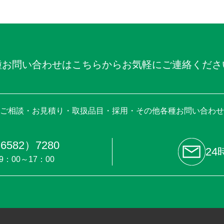
種お問い合わせはこちらからお気軽にご連絡くださ
ご相談・お見積り・取扱品目・採用・その他各種お問い合わせ
6582）7280
24
9：00～17：00