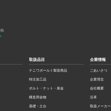
取扱品目
企業情報
ナニワボールト製造商品
ごあいさつ
特注加工品
企業理念
ボルト・ナット・座金
会社概要
構造用金物
沿革
基礎・土台
取扱メーカー