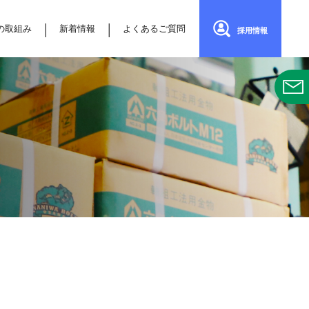
の取組み
新着情報
よくあるご質問
採用情報