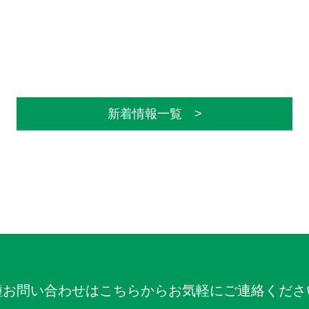
新着情報一覧 >
種お問い合わせはこちらからお気軽にご連絡くださ