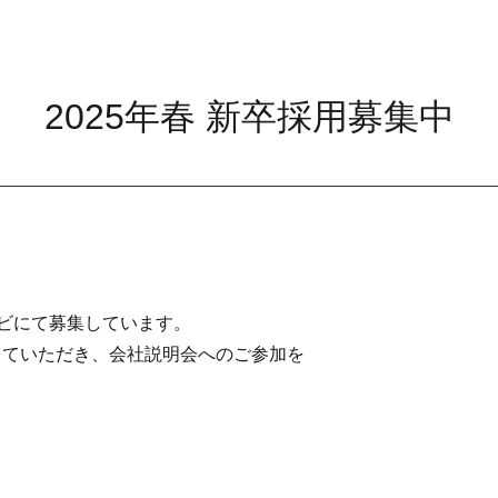
2025年春 新卒採用募集中
ナビにて募集しています。
していただき、会社説明会へのご参加を