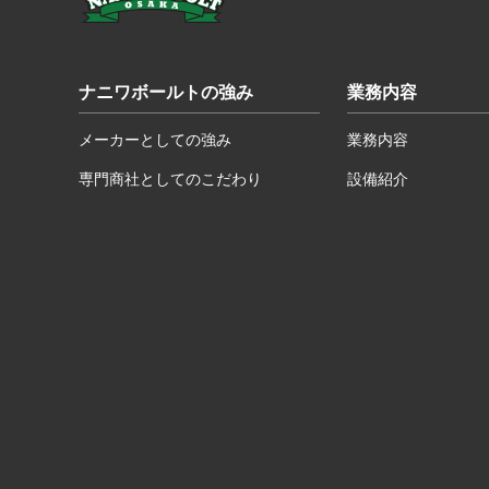
ナニワボールトの強み
業務内容
メーカーとしての強み
業務内容
専門商社としてのこだわり
設備紹介