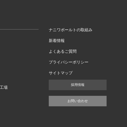
ナニワボールトの取組み
新着情報
よくあるご質問
プライバシーポリシー
サイトマップ
採用情報
工場
お問い合わせ