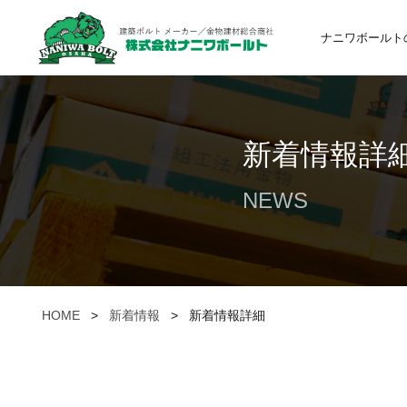
ナニワボールト
新着情報詳
NEWS
HOME
>
新着情報
>
新着情報詳細